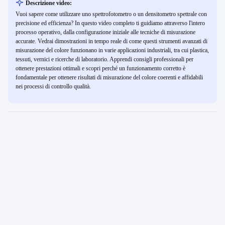
Descrizione video:
Vuoi sapere come utilizzare uno spettrofotometro o un densitometro spettrale con
precisione ed efficienza? In questo video completo ti guidiamo attraverso l'intero
processo operativo, dalla configurazione iniziale alle tecniche di misurazione
accurate. Vedrai dimostrazioni in tempo reale di come questi strumenti avanzati di
misurazione del colore funzionano in varie applicazioni industriali, tra cui plastica,
tessuti, vernici e ricerche di laboratorio. Apprendi consigli professionali per
ottenere prestazioni ottimali e scopri perché un funzionamento corretto è
fondamentale per ottenere risultati di misurazione del colore coerenti e affidabili
nei processi di controllo qualità.