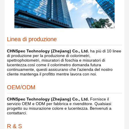
Linea di produzione
CHNSpec Technology (Zhejiang) Co., Ltd.
ha più di 10 linee
di produzione per la produzione di colorimetri,
spettrophotometri, misuratori di foschia e misuratori di
lucentezza.così come il colorimetro domanda futura
continuamente, questi assicurano che l'azienda del nostro
cliente mantenga il profitto mentre lavora con noi.
OEM/ODM
CHNSpec Technology (Zhejiang) Co., Ltd.
Fornisce il
servizio OEM e ODM per fabbrica e rivenditore. Qualsiasi
progetto su misurazione colore e lucentezza. Benvenuti a
contattarci.
R & S