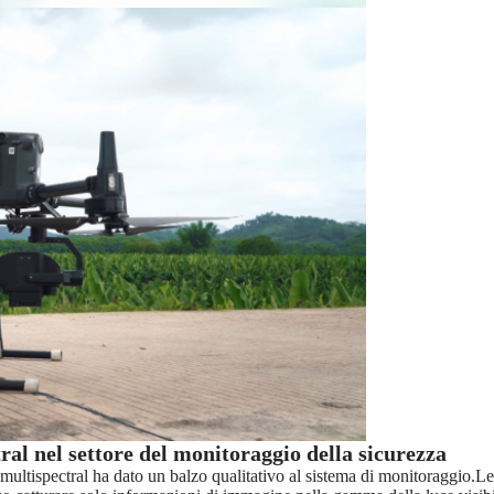
ral nel settore del monitoraggio della sicurezza
multispectral ha dato un balzo qualitativo al sistema di monitoraggio.Le