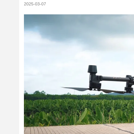
2025-03-07