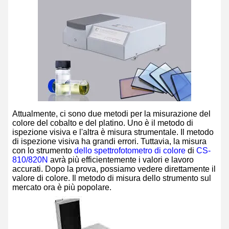
Attualmente, ci sono due metodi per la misurazione del
colore del cobalto e del platino. Uno è il metodo di
ispezione visiva e l'altra è misura strumentale. Il metodo
di ispezione visiva ha grandi errori. Tuttavia, la misura
con lo strumento
dello spettrofotometro di colore
di
CS-
810/820N
avrà più efficientemente i valori e lavoro
accurati. Dopo la prova, possiamo vedere direttamente il
valore di colore. Il metodo di misura dello strumento sul
mercato ora è più popolare.