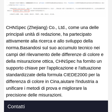
CHNSpec (Zhejiang) Co., Ltd., come una delle
principali unità di redazione, ha partecipato
attivamente alla ricerca e allo sviluppo della
norma.Basandosi sul suo accumulo tecnico nei
campi del rilevamento delle differenze di colore e
della misurazione ottica, CHNSpec ha fornito un
supporto chiave per l'applicazione e l'attuazione
standardizzate della formula CIEDE2000 per la
differenza di colore in Cina,aiutare l'industria a
unificare i metodi di prova e migliorare la
precisione delle misurazioni.
Contatti