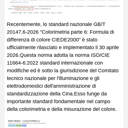
Recentemente, lo standard nazionale GB/T
20147.6-2026 "Colorimetria parte 6: Formula di
differenza di colore CIEDE2000" è stato
ufficialmente rilasciato e implementato il 30 aprile
2026.Questa norma adotta la norma ISO/CIE
11664-6:2022 standard internazionale con
modifiche ed è sotto la giurisdizione del Comitato
tecnico nazionale per l'illuminazione e gli
elettrodomestici dell'amministrazione di
standardizzazione della Cina.Esso funge da
importante standard fondamentale nel campo
della colorimetria e della misurazione del colore.