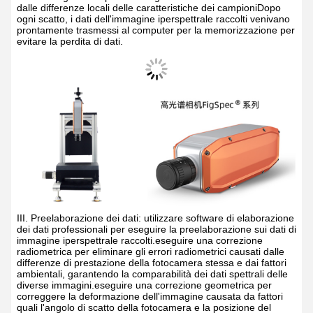
dalle differenze locali delle caratteristiche dei campioniDopo
ogni scatto, i dati dell'immagine iperspettrale raccolti venivano
prontamente trasmessi al computer per la memorizzazione per
evitare la perdita di dati.
III. Preelaborazione dei dati: utilizzare software di elaborazione
dei dati professionali per eseguire la preelaborazione sui dati di
immagine iperspettrale raccolti.eseguire una correzione
radiometrica per eliminare gli errori radiometrici causati dalle
differenze di prestazione della fotocamera stessa e dai fattori
ambientali, garantendo la comparabilità dei dati spettrali delle
diverse immagini.eseguire una correzione geometrica per
correggere la deformazione dell'immagine causata da fattori
quali l'angolo di scatto della fotocamera e la posizione del