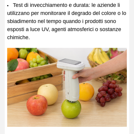
Test di invecchiamento e durata: le aziende li
utilizzano per monitorare il degrado del colore o lo
sbiadimento nel tempo quando i prodotti sono
esposti a luce UV, agenti atmosferici o sostanze
chimiche.