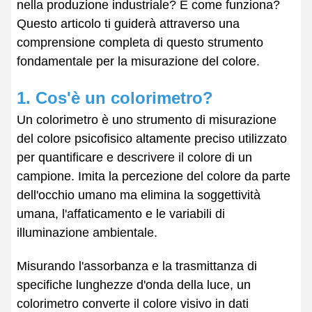
nella produzione industriale? E come funziona?
Questo articolo ti guiderà attraverso una
comprensione completa di questo strumento
fondamentale per la misurazione del colore.
1. Cos'è un colorimetro?
Un colorimetro è uno strumento di misurazione
del colore psicofisico altamente preciso utilizzato
per quantificare e descrivere il colore di un
campione. Imita la percezione del colore da parte
dell'occhio umano ma elimina la soggettività
umana, l'affaticamento e le variabili di
illuminazione ambientale.
Misurando l'assorbanza e la trasmittanza di
specifiche lunghezze d'onda della luce, un
colorimetro converte il colore visivo in dati