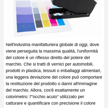
Nell'industria manifatturiera globale di oggi, dove
viene perseguita la massima qualità, l'uniformità
del colore è un riflesso diretto del potere del
marchio. Che si tratti di vernici per automobili,
prodotti in plastica, tessuti o imballaggi alimentari,
una leggera deviazione del colore può comportare
la restituzione del prodotto o danni all'immagine
del marchio. Allora, cos'è esattamente un
colorimetro: l'"occhio acuto" utilizzato per
catturare e quantificare con precisione il colore