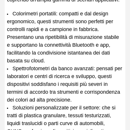
Colorimetri portatili: compatti e dal design
ergonomico, questi strumenti sono perfetti per
controlli rapidi e a campione in fabbrica.
Presentano una ripetibilità di misurazione stabile
e supportano la connettività Bluetooth e app,
facilitando la condivisione istantanea dei dati
basata su cloud.
Spettrofotometri da banco avanzati: pensati per
laboratori e centri di ricerca e sviluppo, questi
dispositivi soddisfano i requisiti più severi in
termini di accordo tra strumenti e corrispondenza
dei colori ad alta precisione.
Soluzioni personalizzate per il settore: che si
tratti di plastica granulare, tessuti testurizzati,
liquidi traslucidi o parti curve di automobili,