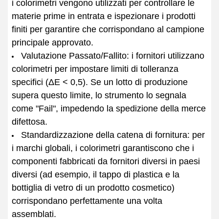
i colorimetri vengono utilizzati per controllare le
materie prime in entrata e ispezionare i prodotti
finiti per garantire che corrispondano al campione
principale approvato.
Valutazione Passato/Fallito: i fornitori utilizzano
colorimetri per impostare limiti di tolleranza
specifici (ΔE < 0,5). Se un lotto di produzione
supera questo limite, lo strumento lo segnala
come "Fail", impedendo la spedizione della merce
difettosa.
Standardizzazione della catena di fornitura: per
i marchi globali, i colorimetri garantiscono che i
componenti fabbricati da fornitori diversi in paesi
diversi (ad esempio, il tappo di plastica e la
bottiglia di vetro di un prodotto cosmetico)
corrispondano perfettamente una volta
assemblati.