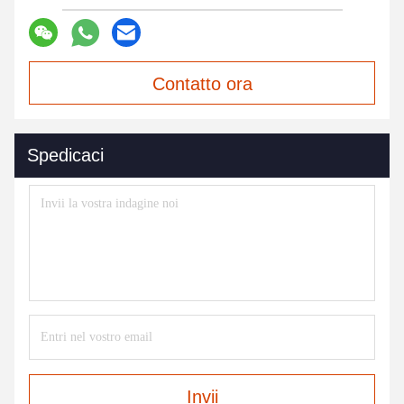
Contatto ora
Spedicaci
Invii