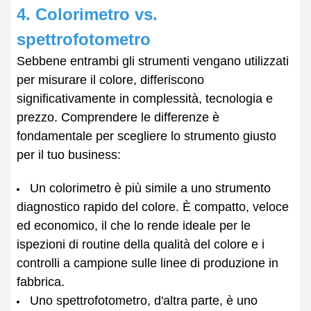
4. Colorimetro vs.
spettrofotometro
Sebbene entrambi gli strumenti vengano utilizzati
per misurare il colore, differiscono
significativamente in complessità, tecnologia e
prezzo. Comprendere le differenze è
fondamentale per scegliere lo strumento giusto
per il tuo business:
Un colorimetro è più simile a uno strumento
diagnostico rapido del colore. È compatto, veloce
ed economico, il che lo rende ideale per le
ispezioni di routine della qualità del colore e i
controlli a campione sulle linee di produzione in
fabbrica.
Uno spettrofotometro, d'altra parte, è uno