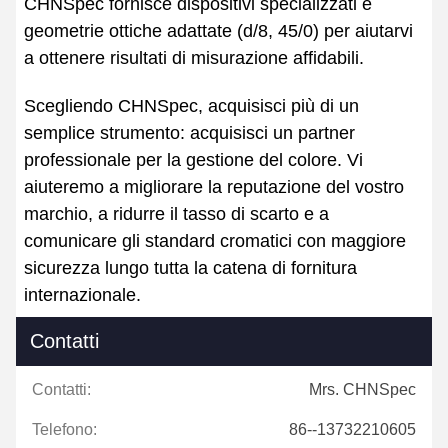
CHNSpec fornisce dispositivi specializzati e
geometrie ottiche adattate (d/8, 45/0) per aiutarvi
a ottenere risultati di misurazione affidabili.
Scegliendo CHNSpec, acquisisci più di un
semplice strumento: acquisisci un partner
professionale per la gestione del colore. Vi
aiuteremo a migliorare la reputazione del vostro
marchio, a ridurre il tasso di scarto e a
comunicare gli standard cromatici con maggiore
sicurezza lungo tutta la catena di fornitura
internazionale.
Contatti
Contatti:
Mrs. CHNSpec
Telefono:
86--13732210605