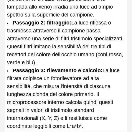
lampada allo xeno) irradia una luce ad ampio
spettro sulla superficie del campione.
Passaggio 2: filtraggio:
La luce riflessa o
trasmessa attraverso il campione passa
attraverso una serie di filtri tristimolo specializzati.
Questi filtri imitano la sensibilità dei tre tipi di
recettori del colore dell'occhio umano (coni rosso,
verde e blu).
Passaggio 3: rilevamento e calcolo:
La luce
filtrata colpisce un fotorilevatore ad alta
sensibilità, che misura l'intensità di ciascuna
lunghezza d'onda del colore primario. Il
microprocessore interno calcola quindi questi
segnali in valori di tristimolo standard
internazionali (X, Y, Z) e li restituisce come
coordinate leggibili come L*a*b*.