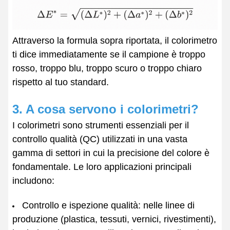
Attraverso la formula sopra riportata, il colorimetro
ti dice immediatamente se il campione è troppo
rosso, troppo blu, troppo scuro o troppo chiaro
rispetto al tuo standard.
3. A cosa servono i colorimetri?
I colorimetri sono strumenti essenziali per il
controllo qualità (QC) utilizzati in una vasta
gamma di settori in cui la precisione del colore è
fondamentale. Le loro applicazioni principali
includono:
Controllo e ispezione qualità: nelle linee di
produzione (plastica, tessuti, vernici, rivestimenti),