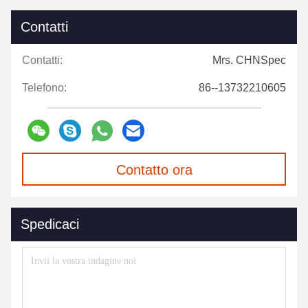
Contatti
Contatti:
Mrs. CHNSpec
Telefono:
86--13732210605
Contatto ora
Spedicaci