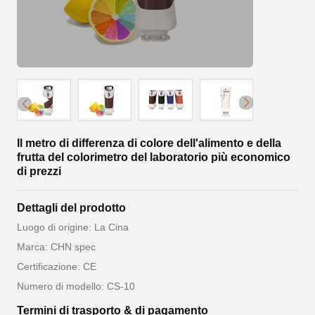
Il metro di differenza di colore dell'alimento e della
frutta del colorimetro del laboratorio più economico
di prezzi
Dettagli del prodotto
Luogo di origine: La Cina
Marca: CHN spec
Certificazione: CE
Numero di modello: CS-10
Termini di trasporto & di pagamento