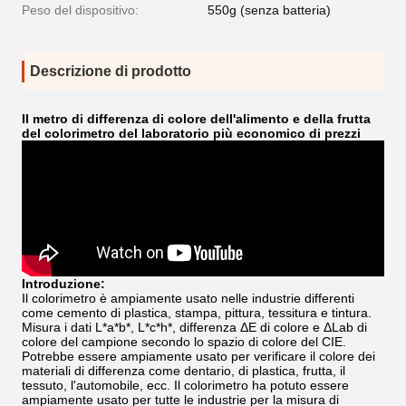
Peso del dispositivo:
550g (senza batteria)
Descrizione di prodotto
Il metro di differenza di colore dell'alimento e della frutta
del colorimetro del laboratorio più economico di prezzi
Introduzione:
Il colorimetro è ampiamente usato nelle industrie differenti
come cemento di plastica, stampa, pittura, tessitura e tintura.
Misura i dati L*a*b*, L*c*h*, differenza ΔE di colore e ΔLab di
colore del campione secondo lo spazio di colore del CIE.
Potrebbe essere ampiamente usato per verificare il colore dei
materiali di differenza come dentario, di plastica, frutta, il
tessuto, l'automobile, ecc. Il colorimetro ha potuto essere
ampiamente usato per tutte le industrie per la misura di