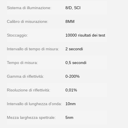
Sistema di illuminazione:
8/D, SCI
Calibro di misurazione:
8MM
Stoccaggio:
10000 risultati dei test
Intervallo di tempo di misura:
2 secondi
Tempo di misura:
0,5 secondi
Gamma di riflettività:
0-200%
Risoluzione di riflettività:
0,01%
Intervallo di lunghezza d'onda:
10nm
Mezza larghezza spettrale:
5nm