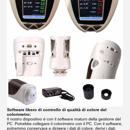
Software libero di controllo di qualità di colore del
colorimetro:
Il nostro dispositivo è con il software maturo della gestione del
PC. Potrebbe collegare il colorimetro con il PC. Con il software,
potremmo conservare e dirigere i dati di colore, derivi i dati,