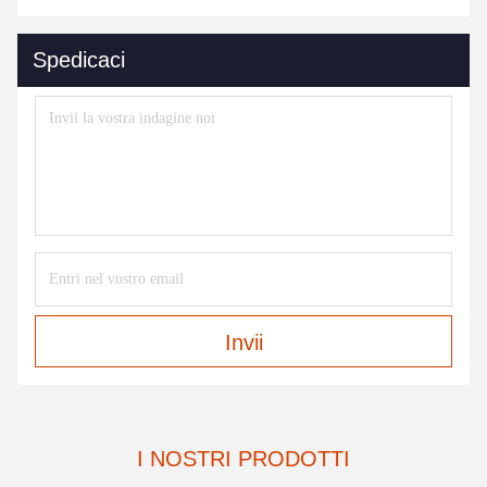
Spedicaci
Invii
I NOSTRI PRODOTTI