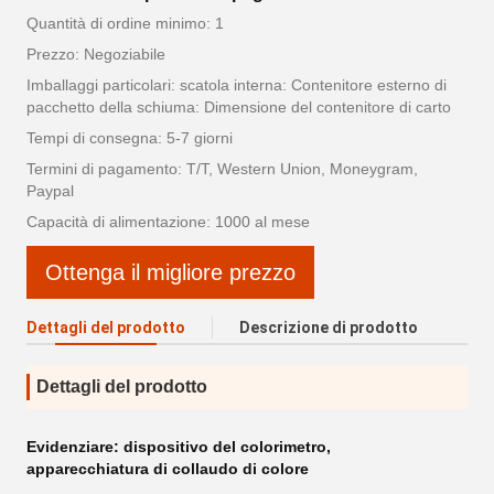
Quantità di ordine minimo: 1
Prezzo: Negoziabile
Imballaggi particolari: scatola interna: Contenitore esterno di
pacchetto della schiuma: Dimensione del contenitore di carto
Tempi di consegna: 5-7 giorni
Termini di pagamento: T/T, Western Union, Moneygram,
Paypal
Capacità di alimentazione: 1000 al mese
Ottenga il migliore prezzo
Dettagli del prodotto
Descrizione di prodotto
Dettagli del prodotto
Evidenziare:
dispositivo del colorimetro
,
apparecchiatura di collaudo di colore