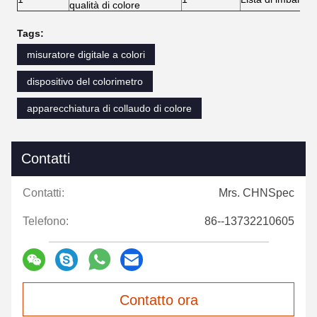
qualità di colore
Tags:
misuratore digitale a colori
dispositivo del colorimetro
apparecchiatura di collaudo di colore
Contatti
Contatti:
Mrs. CHNSpec
Telefono:
86--13732210605
Contatto ora