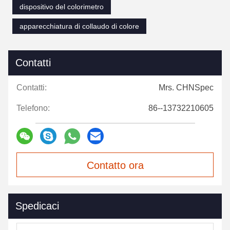
dispositivo del colorimetro
apparecchiatura di collaudo di colore
Contatti
Contatti:
Mrs. CHNSpec
Telefono:
86--13732210605
Contatto ora
Spedicaci