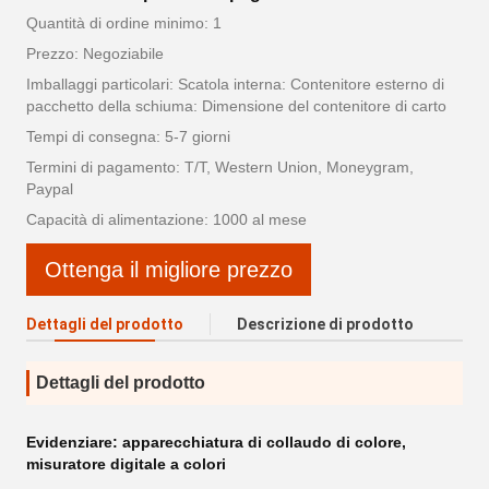
Quantità di ordine minimo: 1
Prezzo: Negoziabile
Imballaggi particolari: Scatola interna: Contenitore esterno di
pacchetto della schiuma: Dimensione del contenitore di carto
Tempi di consegna: 5-7 giorni
Termini di pagamento: T/T, Western Union, Moneygram,
Paypal
Capacità di alimentazione: 1000 al mese
Ottenga il migliore prezzo
Dettagli del prodotto
Descrizione di prodotto
Dettagli del prodotto
Evidenziare:
apparecchiatura di collaudo di colore
,
misuratore digitale a colori