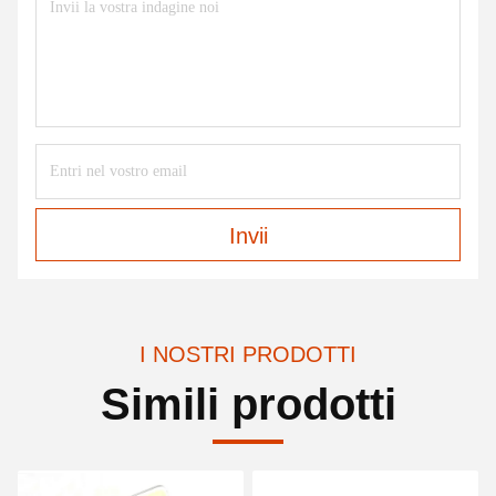
Invii
I NOSTRI PRODOTTI
Simili prodotti