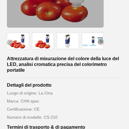
Attrezzatura di misurazione del colore della luce del
LED, analisi cromatica precisa del colorimetro
portatile
Dettagli del prodotto
Luogo di origine: La Cina
Marca: CHN spec
Certificazione: CE
Numero di modello: CS-210
Termini di trasporto & di pagamento