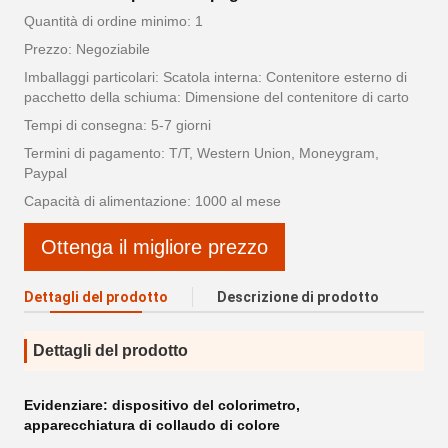
Quantità di ordine minimo: 1
Prezzo: Negoziabile
Imballaggi particolari: Scatola interna: Contenitore esterno di
pacchetto della schiuma: Dimensione del contenitore di carto
Tempi di consegna: 5-7 giorni
Termini di pagamento: T/T, Western Union, Moneygram,
Paypal
Capacità di alimentazione: 1000 al mese
Ottenga il migliore prezzo
Dettagli del prodotto
Descrizione di prodotto
Dettagli del prodotto
Evidenziare:
dispositivo del colorimetro
,
apparecchiatura di collaudo di colore