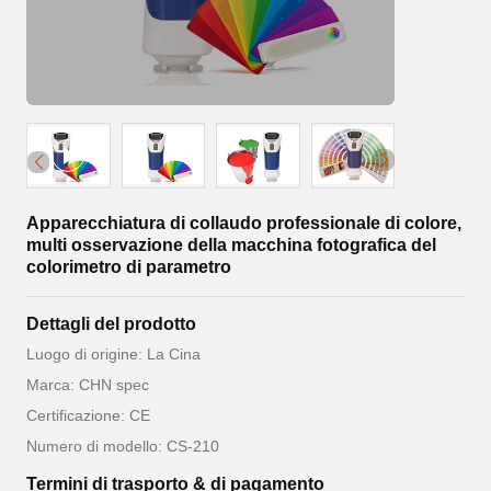
Apparecchiatura di collaudo professionale di colore,
multi osservazione della macchina fotografica del
colorimetro di parametro
Dettagli del prodotto
Luogo di origine: La Cina
Marca: CHN spec
Certificazione: CE
Numero di modello: CS-210
Termini di trasporto & di pagamento