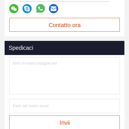
Contatto ora
Spedicaci
Invii