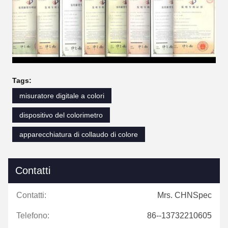
Tags:
misuratore digitale a colori
dispositivo del colorimetro
apparecchiatura di collaudo di colore
Contatti
Contatti:
Mrs. CHNSpec
Telefono:
86--13732210605