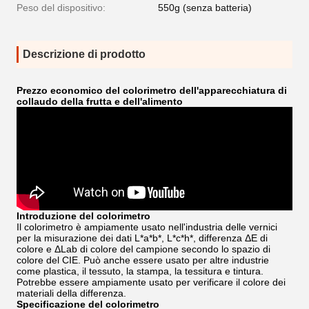
Peso del dispositivo:
550g (senza batteria)
Descrizione di prodotto
Prezzo economico del colorimetro dell'apparecchiatura di
collaudo della frutta e dell'alimento
Introduzione del colorimetro
Il colorimetro è ampiamente usato nell'industria delle vernici
per la misurazione dei dati L*a*b*, L*c*h*, differenza ΔE di
colore e ΔLab di colore del campione secondo lo spazio di
colore del CIE. Può anche essere usato per altre industrie
come plastica, il tessuto, la stampa, la tessitura e tintura.
Potrebbe essere ampiamente usato per verificare il colore dei
materiali della differenza.
Specificazione del colorimetro