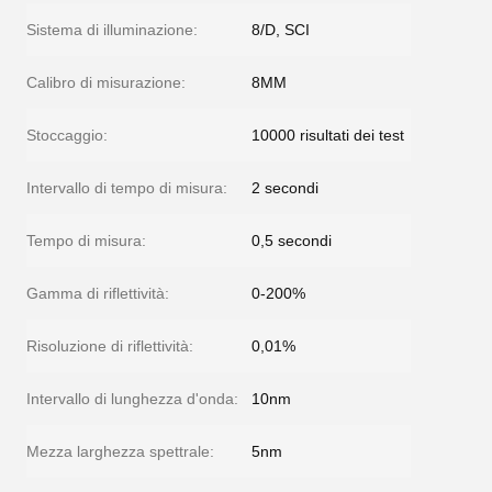
Sistema di illuminazione:
8/D, SCI
Calibro di misurazione:
8MM
Stoccaggio:
10000 risultati dei test
Intervallo di tempo di misura:
2 secondi
Tempo di misura:
0,5 secondi
Gamma di riflettività:
0-200%
Risoluzione di riflettività:
0,01%
Intervallo di lunghezza d'onda:
10nm
Mezza larghezza spettrale:
5nm