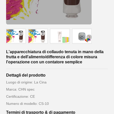
L'apparecchiatura di collaudo tenuta in mano della
frutta e dell'alimento/differenza di colore misura
l'operazione con un contatore semplice
Dettagli del prodotto
Luogo di origine: La Cina
Marca: CHN spec
Certificazione: CE
Numero di modello: CS-10
Termini di trasporto & di pagamento