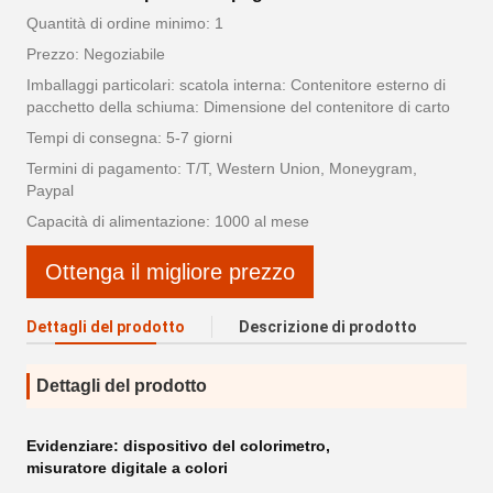
Quantità di ordine minimo: 1
Prezzo: Negoziabile
Imballaggi particolari: scatola interna: Contenitore esterno di
pacchetto della schiuma: Dimensione del contenitore di carto
Tempi di consegna: 5-7 giorni
Termini di pagamento: T/T, Western Union, Moneygram,
Paypal
Capacità di alimentazione: 1000 al mese
Ottenga il migliore prezzo
Dettagli del prodotto
Descrizione di prodotto
Dettagli del prodotto
Evidenziare:
dispositivo del colorimetro
,
misuratore digitale a colori