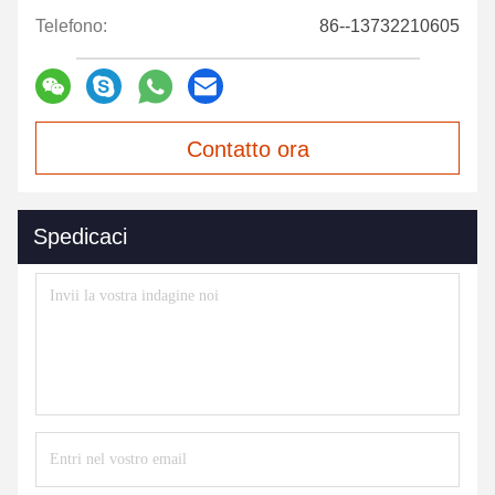
Telefono:
86--13732210605
Contatto ora
Spedicaci