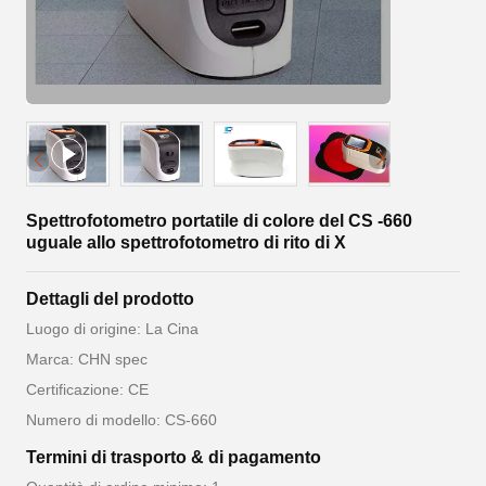
Spettrofotometro portatile di colore del CS -660
uguale allo spettrofotometro di rito di X
Dettagli del prodotto
Luogo di origine: La Cina
Marca: CHN spec
Certificazione: CE
Numero di modello: CS-660
Termini di trasporto & di pagamento