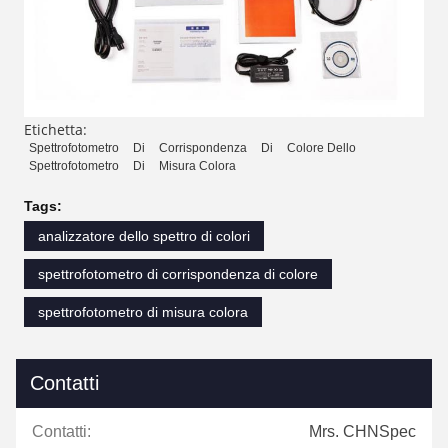
Etichetta:
Spettrofotometro
Di
Corrispondenza
Di
Colore Dello
Spettrofotometro
Di
Misura Colora
Tags:
analizzatore dello spettro di colori
spettrofotometro di corrispondenza di colore
spettrofotometro di misura colora
Contatti
Contatti:
Mrs. CHNSpec