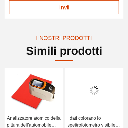
Invii
I NOSTRI PRODOTTI
Simili prodotti
Analizzatore atomico della
I dati colorano lo
pittura dell'automobile
spettrofotometro visibile