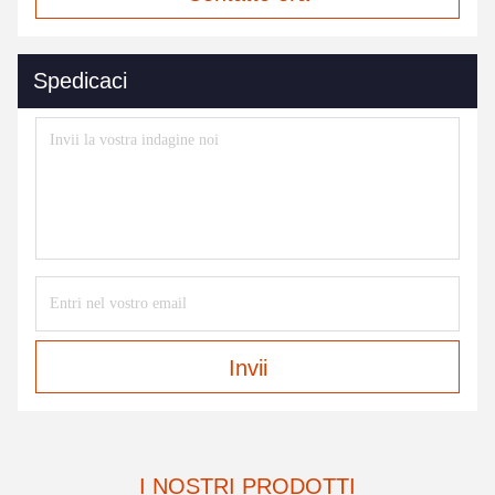
Spedicaci
Invii
I NOSTRI PRODOTTI