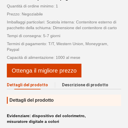
Quantità di ordine minimo: 1
Prezzo: Negoziabile
Imballaggi particolari: Scatola interna: Contenitore esterno di
pacchetto della schiuma: Dimensione del contenitore di carto
Tempi di consegna: 5-7 giorni
Termini di pagamento: T/T, Western Union, Moneygram,
Paypal
Capacità di alimentazione: 1000 al mese
Ottenga il migliore prezzo
Dettagli del prodotto
Descrizione di prodotto
Dettagli del prodotto
Evidenziare:
dispositivo del colorimetro
,
misuratore digitale a colori