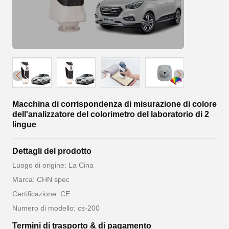
Macchina di corrispondenza di misurazione di colore
dell'analizzatore del colorimetro del laboratorio di 2
lingue
Dettagli del prodotto
Luogo di origine: La Cina
Marca: CHN spec
Certificazione: CE
Numero di modello: cs-200
Termini di trasporto & di pagamento