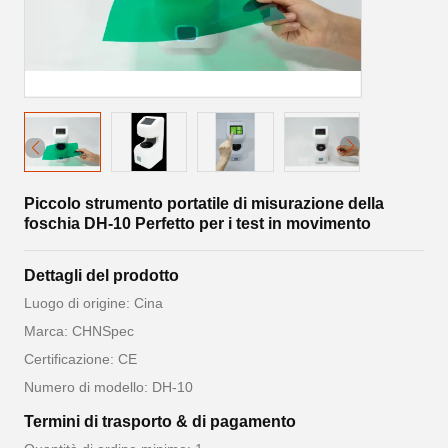
Piccolo strumento portatile di misurazione della
foschia DH-10 Perfetto per i test in movimento
Dettagli del prodotto
Luogo di origine: Cina
Marca: CHNSpec
Certificazione: CE
Numero di modello: DH-10
Termini di trasporto & di pagamento