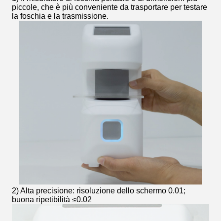
piccole, che è più conveniente da trasportare per testare
la foschia e la trasmissione.
2) Alta precisione: risoluzione dello schermo 0.01;
buona ripetibilità ≤0.02