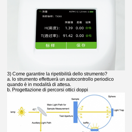
3) Come garantire la ripetibilità dello strumento?
a. lo strumento effettuerà un autocontrollo periodico
quando è in modalità di attesa.
b. Progettazione di percorsi ottici doppi