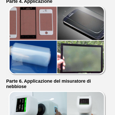
Parte 4. Applicazione
Parte 6. Applicazione del misuratore di
nebbiose