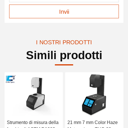
Invii
I NOSTRI PRODOTTI
Simili prodotti
Strumento di misura della
21 mm 7 mm Color Haze