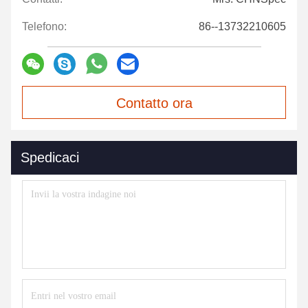
Telefono:
86--13732210605
Contatto ora
Spedicaci