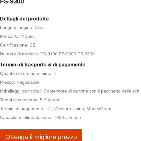
FS-9300
Dettagli del prodotto
Luogo di origine: Cina
Marca: CHNSpec
Certificazione: CE
Numero di modello: FS-9100 FS-9200 FS-9300
Termini di trasporto & di pagamento
Quantità di ordine minimo: 1
Prezzo: Negoziabile
Imballaggi particolari: Contenitore di cartone con il pacchetto della sc
Tempi di consegna: 5-7 giorni
Termini di pagamento: T/T, Western Union, MoneyGram
Capacità di alimentazione: 1000 al mese
Ottenga il migliore prezzo