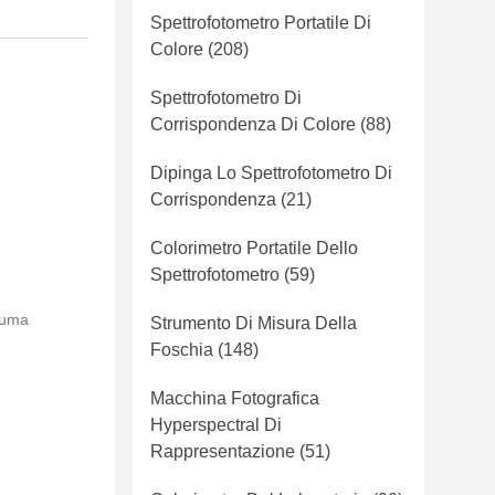
Spettrofotometro Portatile Di
Colore
(208)
Spettrofotometro Di
Corrispondenza Di Colore
(88)
Dipinga Lo Spettrofotometro Di
Corrispondenza
(21)
Colorimetro Portatile Dello
Spettrofotometro
(59)
hiuma
Strumento Di Misura Della
Foschia
(148)
Macchina Fotografica
Hyperspectral Di
Rappresentazione
(51)