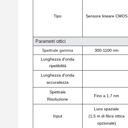
Tipo
Sensore lineare CMOS
Parametri ottici
Spettrale
gamma
300-1100 nm
Lunghezza d'onda
ripetibilità
Lunghezza d'onda
accuratezza
Spettrale
Fino a 1,7 nm
Risoluzione
Luce spaziale
Input
(1,5 m di fibra ottica
opzionale)