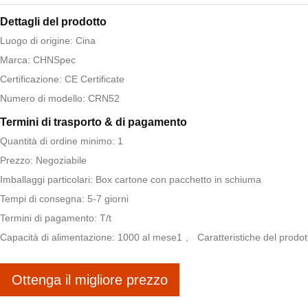
Dettagli del prodotto
Luogo di origine: Cina
Marca: CHNSpec
Certificazione: CE Certificate
Numero di modello: CRN52
Termini di trasporto & di pagamento
Quantità di ordine minimo: 1
Prezzo: Negoziabile
Imballaggi particolari: Box cartone con pacchetto in schiuma
Tempi di consegna: 5-7 giorni
Termini di pagamento: T/t
Capacità di alimentazione: 1000 al mese1 、 Caratteristiche del prodot
Ottenga il migliore prezzo