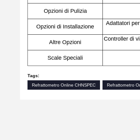
Opzioni di Pulizia
Adattatori per
Opzioni di Installazione
Controller di 
Altre Opzioni
Scale Speciali
Tags:
Refrattometro Online CHNSPEC
Refrattometro 