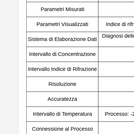
Parametri Misurati
Parametri Visualizzati
Indice di r
Diagnosi dell
Sistema di Elaborazione Dati
Intervallo di Concentrazione
Intervallo Indice di Rifrazione
Risoluzione
Accuratezza
Intervallo di Temperatura
Processo: -2
Connessione al Processo