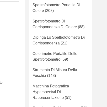
Spettrofotometro Portatile Di
Colore
(208)
Spettrofotometro Di
Corrispondenza Di Colore
(88)
Dipinga Lo Spettrofotometro Di
Corrispondenza
(21)
Colorimetro Portatile Dello
Spettrofotometro
(59)
Strumento Di Misura Della
Foschia
(148)
to
Macchina Fotografica
Hyperspectral Di
Rappresentazione
(51)