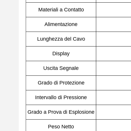
Materiali a Contatto
Alimentazione
Lunghezza del Cavo
Display
Uscita Segnale
Grado di Protezione
Intervallo di Pressione
Grado a Prova di Esplosione
Peso Netto