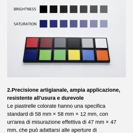
2.Precisione artigianale, ampia applicazione,
resistente all'usura e durevole
Le piastrelle colorate hanno una specifica
standard di 58 mm × 58 mm × 12 mm, con
un'area di misurazione effettiva di 47 mm × 47
mm, che può adattarsi alle aperture di