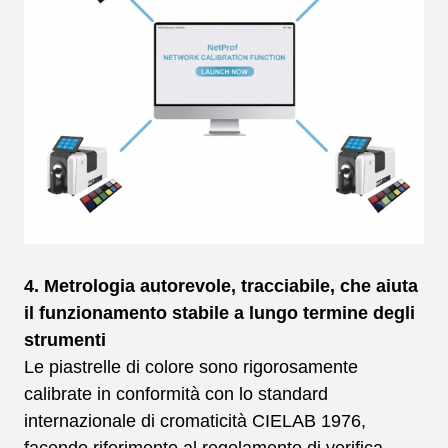
4. Metrologia autorevole, tracciabile, che aiuta
il funzionamento stabile a lungo termine degli
strumenti
Le piastrelle di colore sono rigorosamente
calibrate in conformità con lo standard
internazionale di cromaticità CIELAB 1976,