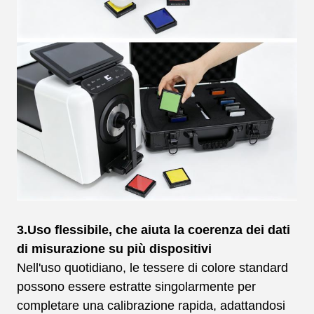
3.Uso flessibile, che aiuta la coerenza dei dati
di misurazione su più dispositivi
Nell'uso quotidiano, le tessere di colore standard
possono essere estratte singolarmente per
completare una calibrazione rapida, adattandosi