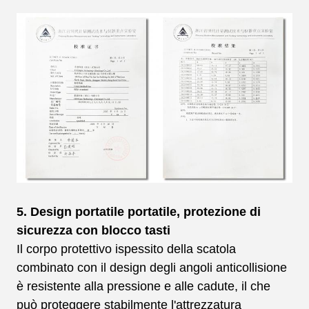
5. Design portatile portatile, protezione di
sicurezza con blocco tasti
Il corpo protettivo ispessito della scatola
combinato con il design degli angoli anticollisione
è resistente alla pressione e alle cadute, il che
può proteggere stabilmente l'attrezzatura