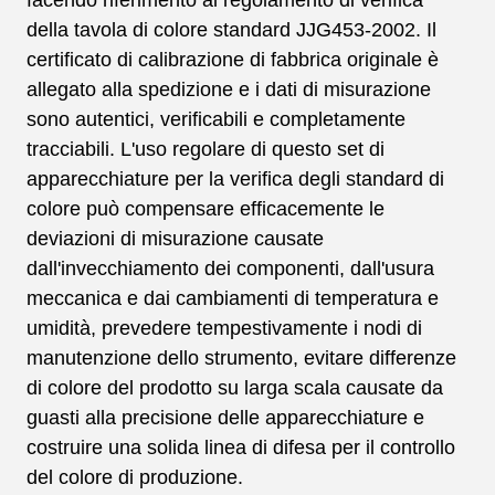
facendo riferimento al regolamento di verifica
della tavola di colore standard JJG453-2002. Il
certificato di calibrazione di fabbrica originale è
allegato alla spedizione e i dati di misurazione
sono autentici, verificabili e completamente
tracciabili. L'uso regolare di questo set di
apparecchiature per la verifica degli standard di
colore può compensare efficacemente le
deviazioni di misurazione causate
dall'invecchiamento dei componenti, dall'usura
meccanica e dai cambiamenti di temperatura e
umidità, prevedere tempestivamente i nodi di
manutenzione dello strumento, evitare differenze
di colore del prodotto su larga scala causate da
guasti alla precisione delle apparecchiature e
costruire una solida linea di difesa per il controllo
del colore di produzione.