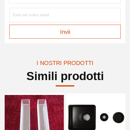
Invii
I NOSTRI PRODOTTI
Simili prodotti