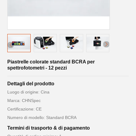
Piastrelle colorate standard BCRA per
spettrofotometri - 12 pezzi
Dettagli del prodotto
Luogo di origine: Cina
Marca: CHNSpec
Certificazione: CE
Numero di modello: Standard BCRA
Termini di trasporto & di pagamento