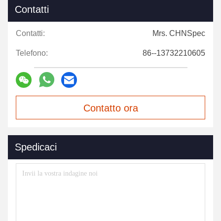
Contatti
Contatti:
Mrs. CHNSpec
Telefono:
86--13732210605
Contatto ora
Spedicaci