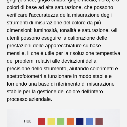
colori di base ad alta saturazione, che possono
verificare l'accuratezza della misurazione degli
strumenti di misurazione del colore da più
dimensioni: luminosità, tonalità e saturazione. Gli
utenti possono eseguire la calibrazione delle
prestazioni delle apparecchiature su base
mensile, il che è utile per la risoluzione tempestiva
dei problemi relativi alle deviazioni della
precisione dello strumento, aiutando colorimetri e
spettrofotometri a funzionare in modo stabile e
fornendo una base di riferimento di misurazione
stabile per la gestione del colore dell'intero
processo aziendale.