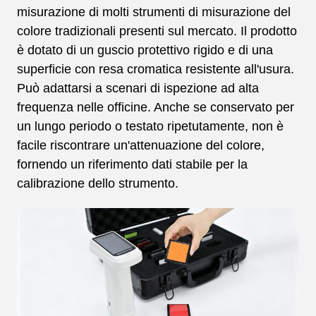
misurazione di molti strumenti di misurazione del
colore tradizionali presenti sul mercato. Il prodotto
è dotato di un guscio protettivo rigido e di una
superficie con resa cromatica resistente all'usura.
Può adattarsi a scenari di ispezione ad alta
frequenza nelle officine. Anche se conservato per
un lungo periodo o testato ripetutamente, non è
facile riscontrare un'attenuazione del colore,
fornendo un riferimento dati stabile per la
calibrazione dello strumento.