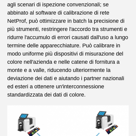
agli scenari di ispezione convenzionali; se
abbinato al software di calibrazione di rete
NetProf, può ottimizzare in batch la precisione di
più strumenti, restringere l'accordo tra strumenti e
ridurre l'accumulo di errori causati dall'uso a lungo
termine delle apparecchiature. Può calibrare in
modo uniforme più dispositivi di misurazione del
colore nell'azienda e nelle catene di fornitura a
monte e a valle, riducendo ulteriormente la
deviazione dei dati e aiutando i partner nazionali
ed esteri a ottenere un'interconnessione
standardizzata dei dati di colore.