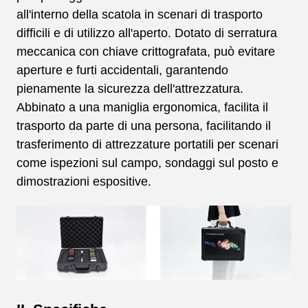
all'interno della scatola in scenari di trasporto
difficili e di utilizzo all'aperto. Dotato di serratura
meccanica con chiave crittografata, può evitare
aperture e furti accidentali, garantendo
pienamente la sicurezza dell'attrezzatura.
Abbinato a una maniglia ergonomica, facilita il
trasporto da parte di una persona, facilitando il
trasferimento di attrezzature portatili per scenari
come ispezioni sul campo, sondaggi sul posto e
dimostrazioni espositive.