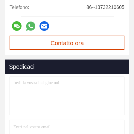
Telefono:
86--13732210605
Contatto ora
Spedicaci