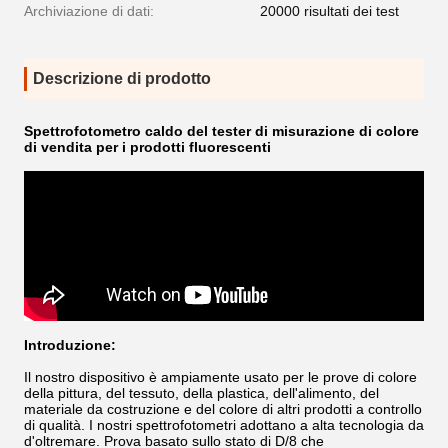
Archiviazione di dati:
20000 risultati dei test
Descrizione di prodotto
Spettrofotometro caldo del tester di misurazione di colore
di vendita per i prodotti fluorescenti
Introduzione:
Il nostro dispositivo è ampiamente usato per le prove di colore
della pittura, del tessuto, della plastica, dell'alimento, del
materiale da costruzione e del colore di altri prodotti a controllo
di qualità. I nostri spettrofotometri adottano a alta tecnologia da
d'oltremare. Prova basato sullo stato di D/8 che