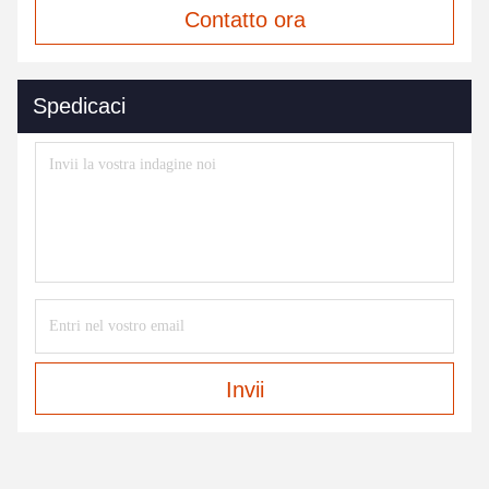
Contatto ora
Spedicaci
Invii