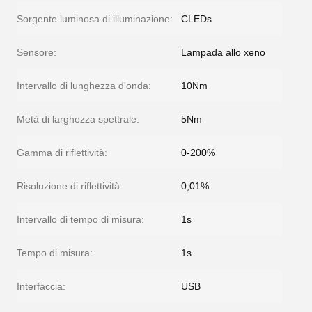
Sorgente luminosa di illuminazione:
CLEDs
Sensore:
Lampada allo xeno
Intervallo di lunghezza d'onda:
10Nm
Metà di larghezza spettrale:
5Nm
Gamma di riflettività:
0-200%
Risoluzione di riflettività:
0,01%
Intervallo di tempo di misura:
1s
Tempo di misura:
1s
Interfaccia:
USB