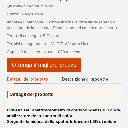
Quantità di ordine minimo: 1
Prezzo: Negoziabile
Imballaggi particolari: Scatola interna: Contenitore esterno di
pacchetto della schiuma: Dimensione del contenitore di carto
Tempi di consegna: 5-7 giorni
Termini di pagamento: L/C, T/T, Western Union,
Capacità di alimentazione: 1000 al mese
Ottenga il migliore prezzo
Dettagli del prodotto
Descrizione di prodotto
Dettagli del prodotto
Evidenziare:
spettrofotometro di corrispondenza di colore
,
analizzatore dello spettro di colori
,
Sorgente luminosa dello spettrofotometro LED di colore