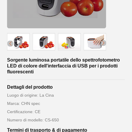
Sorgente luminosa portatile dello spettrofotometro
LED di colore dell'interfaccia di USB per i prodotti
fluorescenti
Dettagli del prodotto
Luogo di origine: La Cina
Marca: CHN spec
Certificazione: CE
Numero di modello: CS-650
Termini di trasporto & di pagamento