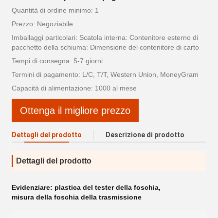
Quantità di ordine minimo: 1
Prezzo: Negoziabile
Imballaggi particolari: Scatola interna: Contenitore esterno di
pacchetto della schiuma: Dimensione del contenitore di carto
Tempi di consegna: 5-7 giorni
Termini di pagamento: L/C, T/T, Western Union, MoneyGram
Capacità di alimentazione: 1000 al mese
Ottenga il migliore prezzo
Dettagli del prodotto
Descrizione di prodotto
Dettagli del prodotto
Evidenziare:
plastica del tester della foschia
,
misura della foschia della trasmissione