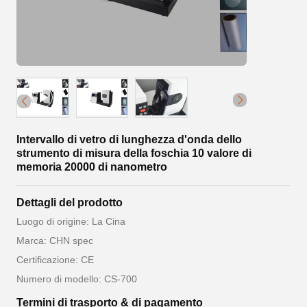
Intervallo di vetro di lunghezza d'onda dello
strumento di misura della foschia 10 valore di
memoria 20000 di nanometro
Dettagli del prodotto
Luogo di origine: La Cina
Marca: CHN spec
Certificazione: CE
Numero di modello: CS-700
Termini di trasporto & di pagamento