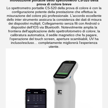
Introduzione portatile dello spettrometro CS-520 della
prova di colore breve
Lo spettrometro portatile CS-520 della prova di colore è con la
configurazione potente della prestazione che effettua la
misurazione del colore più professionale. L'accordo eccellente
dello inter strumento assicura la consistenza dei dati di misura
dei dispositivi multipli; Collegamento senza fili con Android o
dispositivi dell'IOS via Bluetooth. Notevolmente amplia la
frontiera dell'applicazione dello spettrofotometro di colore; la
calibratura automatica, il sedile magnetico che fa pagare,
l'operazione del touch screen, aperture scambiabili, UV ha
incluso/escluso… completamente migliorerà l'esperienza
utente.