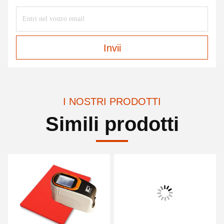
Invii
I NOSTRI PRODOTTI
Simili prodotti