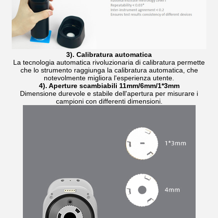
3). Calibratura automatica
La tecnologia automatica rivoluzionaria di calibratura permette
che lo strumento raggiunga la calibratura automatica, che
notevolmente migliora l'esperienza utente.
4). Aperture scambiabili 11mm/6mm/1*3mm
Dimensione durevole e stabile dell'apertura per misurare i
campioni con differenti dimensioni.