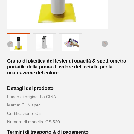
Grano di plastica del tester di opacità & spettrometro
portatile della prova di colore del metallo per la
misurazione del colore
Dettagli del prodotto
Luogo di origine: La CINA
Marca: CHN spec
Certificazione: CE
Numero di modello: CS-520
Termini di trasporto & di pagamento