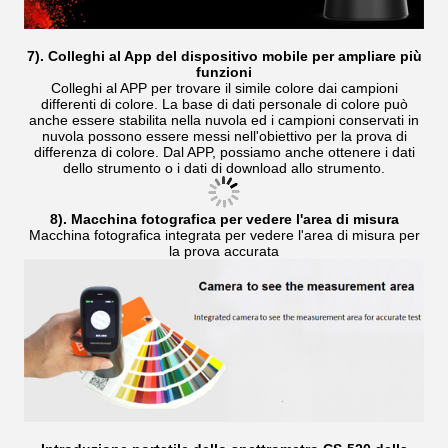
7). Colleghi al App del dispositivo mobile per ampliare più
funzioni
Colleghi al APP per trovare il simile colore dai campioni
differenti di colore. La base di dati personale di colore può
anche essere stabilita nella nuvola ed i campioni conservati in
nuvola possono essere messi nell'obiettivo per la prova di
differenza di colore. Dal APP, possiamo anche ottenere i dati
dello strumento o i dati di download allo strumento.
8). Macchina fotografica per vedere l'area di misura
Macchina fotografica integrata per vedere l'area di misura per
la prova accurata