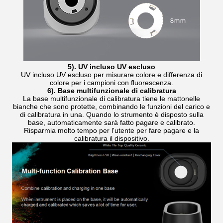
5). UV incluso UV escluso
UV incluso UV escluso per misurare colore e differenza di
colore per i campioni con fluorescenza.
6). Base multifunzionale di calibratura
La base multifunzionale di calibratura tiene le mattonelle
bianche che sono protette, combinando le funzioni del carico e
di calibratura in una. Quando lo strumento è disposto sulla
base, automaticamente sarà fatto pagare e calibrato.
Risparmia molto tempo per l'utente per fare pagare e la
calibratura il dispositivo.