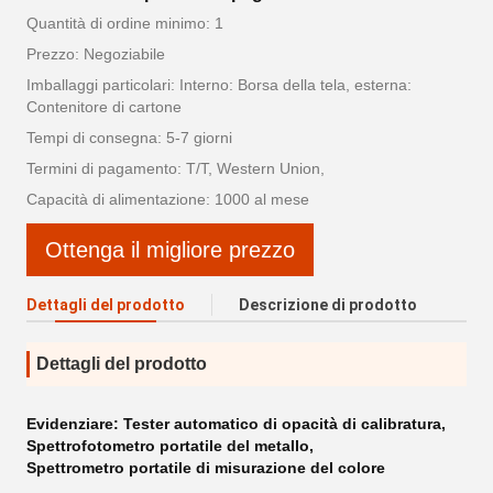
Quantità di ordine minimo: 1
Prezzo: Negoziabile
Imballaggi particolari: Interno: Borsa della tela, esterna:
Contenitore di cartone
Tempi di consegna: 5-7 giorni
Termini di pagamento: T/T, Western Union,
Capacità di alimentazione: 1000 al mese
Ottenga il migliore prezzo
Dettagli del prodotto
Descrizione di prodotto
Dettagli del prodotto
Evidenziare:
Tester automatico di opacità di calibratura
,
Spettrofotometro portatile del metallo
,
Spettrometro portatile di misurazione del colore