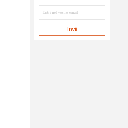
Invii