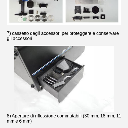
7) cassetto degli accessori per proteggere e conservare
gli accessori
8) Aperture di riflessione commutabili (30 mm, 18 mm, 11
mm e 6 mm)