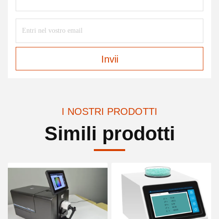
Invii
I NOSTRI PRODOTTI
Simili prodotti