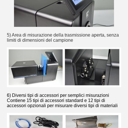
5) Area di misurazione della trasmissione aperta, senza
limiti di dimensioni del campione
6) Diversi tipi di accessori per semplici misurazioni
Contiene 15 tipi di accessori standard e 12 tipi di
accessori opzionali per misurare diversi tipi di materiali