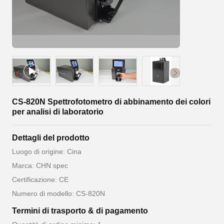
CS-820N Spettrofotometro di abbinamento dei colori
per analisi di laboratorio
Dettagli del prodotto
Luogo di origine: Cina
Marca: CHN spec
Certificazione: CE
Numero di modello: CS-820N
Termini di trasporto & di pagamento