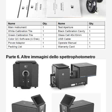
Parte 6. Altre immagini dello spettrophotometro