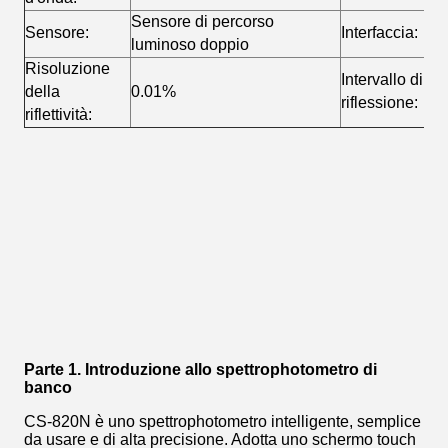
Sensore di percorso
Sensore:
Interfaccia:
luminoso doppio
Risoluzione
Intervallo di
della
0.01%
riflessione:
riflettività:
Parte 1. Introduzione allo spettrophotometro di
banco
CS-820N è uno spettrophotometro intelligente, semplice
da usare e di alta precisione. Adotta uno schermo touch