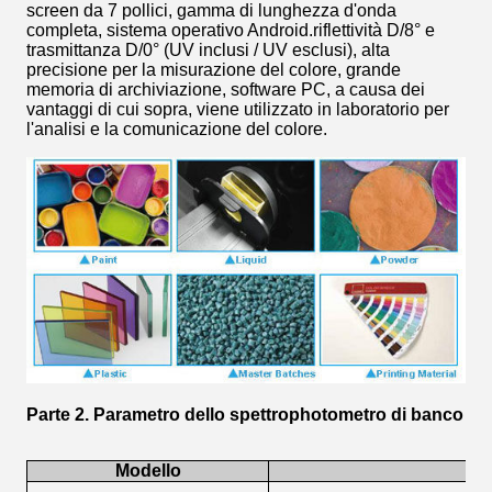
screen da 7 pollici, gamma di lunghezza d'onda
completa, sistema operativo Android.riflettività D/8° e
trasmittanza D/0° (UV inclusi / UV esclusi), alta
precisione per la misurazione del colore, grande
memoria di archiviazione, software PC, a causa dei
vantaggi di cui sopra, viene utilizzato in laboratorio per
l'analisi e la comunicazione del colore.
Parte 2.
Parametro dello spettrophotometro di banco
Modello