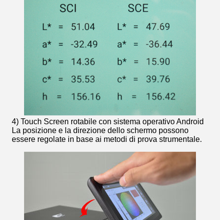
4) Touch Screen rotabile con sistema operativo Android
La posizione e la direzione dello schermo possono
essere regolate in base ai metodi di prova strumentale.