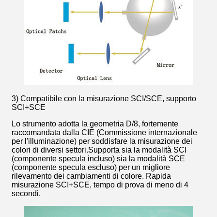
3) Compatibile con la misurazione SCI/SCE, supporto
SCI+SCE
Lo strumento adotta la geometria D/8, fortemente
raccomandata dalla CIE (Commissione internazionale
per l'illuminazione) per soddisfare la misurazione dei
colori di diversi settori.Supporta sia la modalità SCI
(componente specula incluso) sia la modalità SCE
(componente specula escluso) per un migliore
rilevamento dei cambiamenti di colore. Rapida
misurazione SCI+SCE, tempo di prova di meno di 4
secondi.