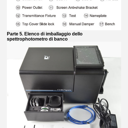
Parte 5. Elenco di imballaggio dello
spettrophotometro di banco