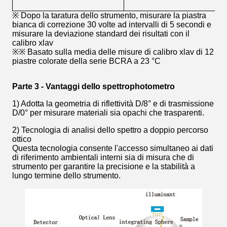
※ Dopo la taratura dello strumento, misurare la piastra
bianca di correzione 30 volte ad intervalli di 5 secondi e
misurare la deviazione standard dei risultati con il
calibro xlav
※※ Basato sulla media delle misure di calibro xlav di 12
piastre colorate della serie BCRA a 23 °C
Parte 3 - Vantaggi dello spettrophotometro
1) Adotta la geometria di riflettività D/8° e di trasmissione
D/0° per misurare materiali sia opachi che trasparenti.
2) Tecnologia di analisi dello spettro a doppio percorso
ottico
Questa tecnologia consente l'accesso simultaneo ai dati
di riferimento ambientali interni sia di misura che di
strumento per garantire la precisione e la stabilità a
lungo termine dello strumento.