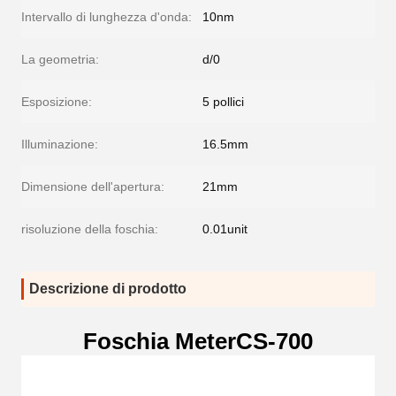
Intervallo di lunghezza d'onda:
10nm
La geometria:
d/0
Esposizione:
5 pollici
Illuminazione:
16.5mm
Dimensione dell'apertura:
21mm
risoluzione della foschia:
0.01unit
Descrizione di prodotto
Foschia MeterCS-700