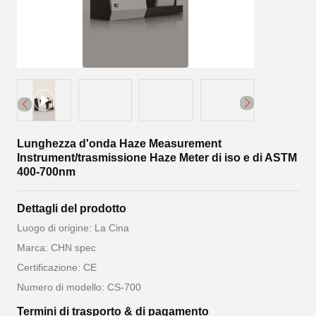
Lunghezza d'onda Haze Measurement
Instrument/trasmissione Haze Meter di iso e di ASTM
400-700nm
Dettagli del prodotto
Luogo di origine: La Cina
Marca: CHN spec
Certificazione: CE
Numero di modello: CS-700
Termini di trasporto & di pagamento