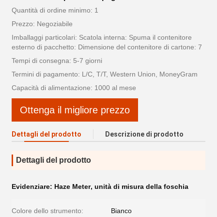
Quantità di ordine minimo: 1
Prezzo: Negoziabile
Imballaggi particolari: Scatola interna: Spuma il contenitore
esterno di pacchetto: Dimensione del contenitore di cartone: 7
Tempi di consegna: 5-7 giorni
Termini di pagamento: L/C, T/T, Western Union, MoneyGram
Capacità di alimentazione: 1000 al mese
Ottenga il migliore prezzo
Dettagli del prodotto
Descrizione di prodotto
Dettagli del prodotto
Evidenziare:
Haze Meter
,
unità di misura della foschia
Colore dello strumento:
Bianco