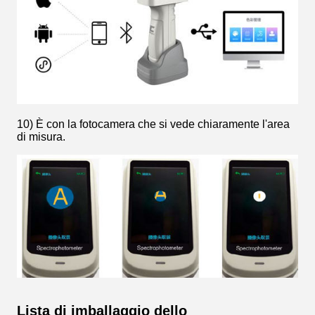
10) È con la fotocamera che si vede chiaramente l'area
di misura.
Lista di imballaggio dello