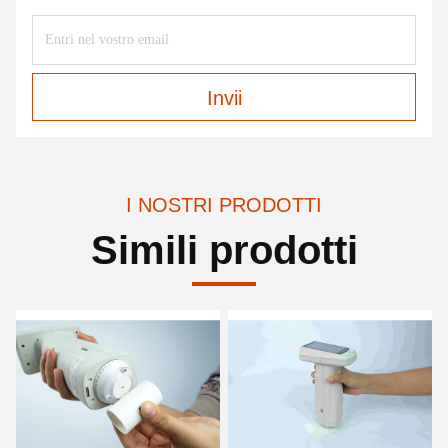
Invii
I NOSTRI PRODOTTI
Simili prodotti