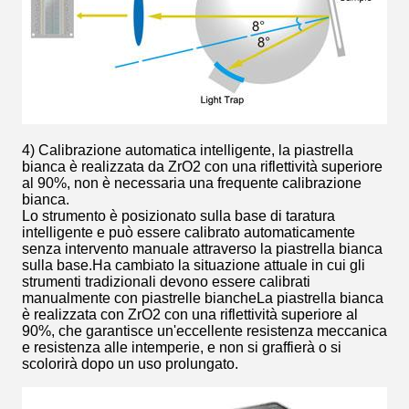
4) Calibrazione automatica intelligente, la piastrella
bianca è realizzata da ZrO2 con una riflettività superiore
al 90%, non è necessaria una frequente calibrazione
bianca.
Lo strumento è posizionato sulla base di taratura
intelligente e può essere calibrato automaticamente
senza intervento manuale attraverso la piastrella bianca
sulla base.Ha cambiato la situazione attuale in cui gli
strumenti tradizionali devono essere calibrati
manualmente con piastrelle biancheLa piastrella bianca
è realizzata con ZrO2 con una riflettività superiore al
90%, che garantisce un'eccellente resistenza meccanica
e resistenza alle intemperie, e non si graffierà o si
scolorirà dopo un uso prolungato.