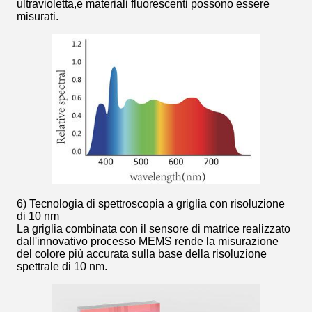
ultravioletta,e materiali fluorescenti possono essere
misurati.
6) Tecnologia di spettroscopia a griglia con risoluzione
di 10 nm
La griglia combinata con il sensore di matrice realizzato
dall'innovativo processo MEMS rende la misurazione
del colore più accurata sulla base della risoluzione
spettrale di 10 nm.