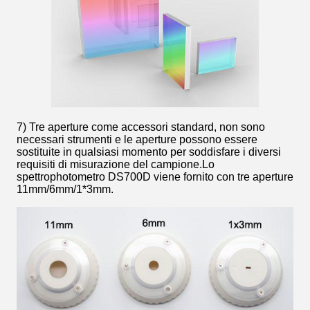
7) Tre aperture come accessori standard, non sono
necessari strumenti e le aperture possono essere
sostituite in qualsiasi momento per soddisfare i diversi
requisiti di misurazione del campione.Lo
spettrophotometro DS700D viene fornito con tre aperture
11mm/6mm/1*3mm.