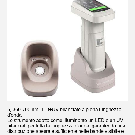
5) 360-700 nm LED+UV bilanciato a piena lunghezza
d'onda
Lo strumento adotta come illuminante un LED e un UV
bilanciati per tutta la lunghezza d'onda, garantendo una
distribuzione spettrale sufficiente nelle bande visibile e