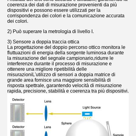
coerenza dei dati di misurazione provenienti da più
dispositivi e possono essere utilizzati per la
corrispondenza dei colori e la comunicazione accurata
dei colori.
2) Può superare la metrologia di livello I.
3) Sensore a doppia traccia ottica
La progettazione del doppio percorso ottico monitora le
fluttuazioni di energia della sorgente luminosa durante
la misurazione del segnale campionario,ridurre le
interferenze durante il processo di misurazione e
ottenere una migliore ripetibilità delle
misurazioniL'utilizzo di sensori a doppia matrice di
grande area fornisce una maggiore sensibilità di
risposta spettrale, garantendo velocità di misurazione
rapida, precisione, stabilità e coerenza tra più dispositivi.