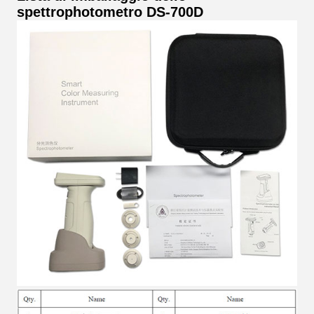
spettrophotometro DS-700D