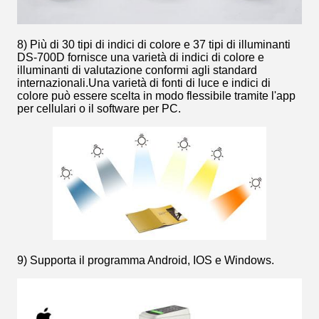
8) Più di 30 tipi di indici di colore e 37 tipi di illuminanti
DS-700D fornisce una varietà di indici di colore e
illuminanti di valutazione conformi agli standard
internazionali.Una varietà di fonti di luce e indici di
colore può essere scelta in modo flessibile tramite l'app
per cellulari o il software per PC.
9) Supporta il programma Android, IOS e Windows.