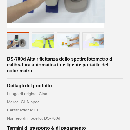
DS-700d Alta riflettanza dello spettrofotometro di
calibratura automatica intelligente portatile del
colorimetro
Dettagli del prodotto
Luogo di origine: Cina
Marca: CHN spec
Certificazione: CE
Numero di modello: DS-700d
Termini di trasporto & di pagamento