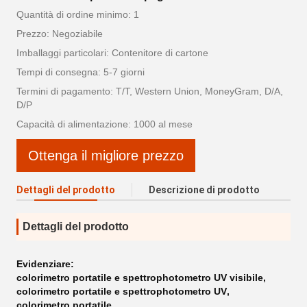
Quantità di ordine minimo: 1
Prezzo: Negoziabile
Imballaggi particolari: Contenitore di cartone
Tempi di consegna: 5-7 giorni
Termini di pagamento: T/T, Western Union, MoneyGram, D/A,
D/P
Capacità di alimentazione: 1000 al mese
Ottenga il migliore prezzo
Dettagli del prodotto
Descrizione di prodotto
Dettagli del prodotto
Evidenziare:
colorimetro portatile e spettrophotometro UV visibile
,
colorimetro portatile e spettrophotometro UV
,
colorimetro portatile