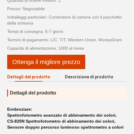
Quantità di ordine minimo: 1
Prezzo: Negoziabile
Imballaggi particolari: Contenitore di cartone con il pacchetto
della schiuma
Tempi di consegna: 5-7 giorni
Termini di pagamento: L/C, T/T, Western Union, MoneyGram
Capacità di alimentazione: 1000 al mese
Ottenga il migliore prezzo
Dettagli del prodotto
Descrizione di prodotto
Dettagli del prodotto
Evidenziare:
Spettrofotometro avanzato di abbinamento dei colori
,
CS-820N Spettrofotometro di abbinamento dei colori
,
Sensore doppio percorso luminoso spettrometro a colori