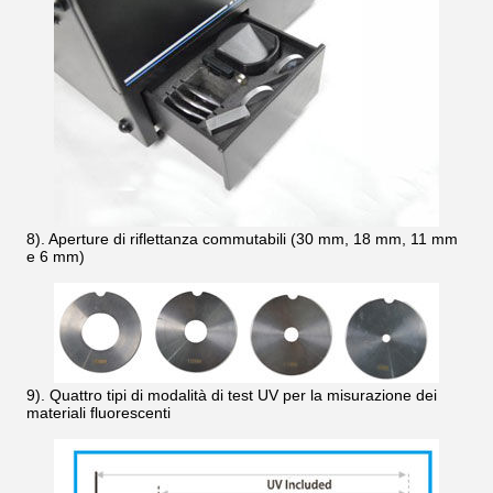
8). Aperture di riflettanza commutabili (30 mm, 18 mm, 11 mm
e 6 mm)
9). Quattro tipi di modalità di test UV per la misurazione dei
materiali fluorescenti