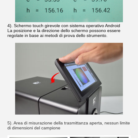
4). Schermo touch girevole con sistema operativo Android
La posizione e la direzione dello schermo possono essere
regolate in base ai metodi di prova dello strumento.
5). Area di misurazione della trasmittanza aperta, nessun limite
di dimensioni del campione