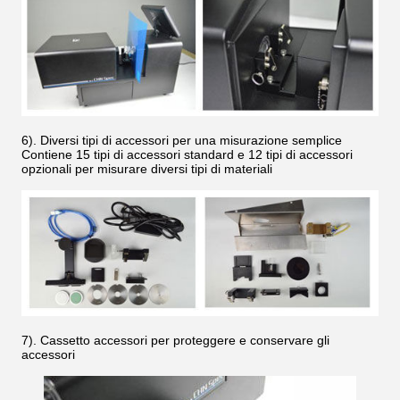
6). Diversi tipi di accessori per una misurazione semplice
Contiene 15 tipi di accessori standard e 12 tipi di accessori
opzionali per misurare diversi tipi di materiali
7). Cassetto accessori per proteggere e conservare gli
accessori