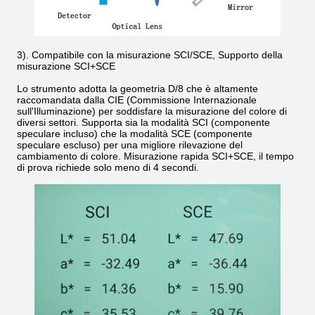
3). Compatibile con la misurazione SCI/SCE, Supporto della
misurazione SCI+SCE
Lo strumento adotta la geometria D/8 che è altamente
raccomandata dalla CIE (Commissione Internazionale
sull'Illuminazione) per soddisfare la misurazione del colore di
diversi settori. Supporta sia la modalità SCI (componente
speculare incluso) che la modalità SCE (componente
speculare escluso) per una migliore rilevazione del
cambiamento di colore. Misurazione rapida SCI+SCE, il tempo
di prova richiede solo meno di 4 secondi.