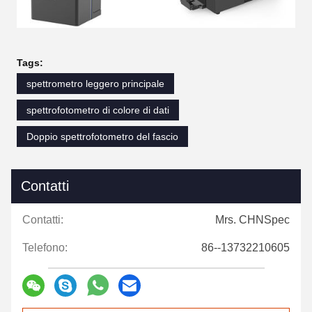
Tags:
spettrometro leggero principale
spettrofotometro di colore di dati
Doppio spettrofotometro del fascio
Contatti
Contatti:
Mrs. CHNSpec
Telefono:
86--13732210605