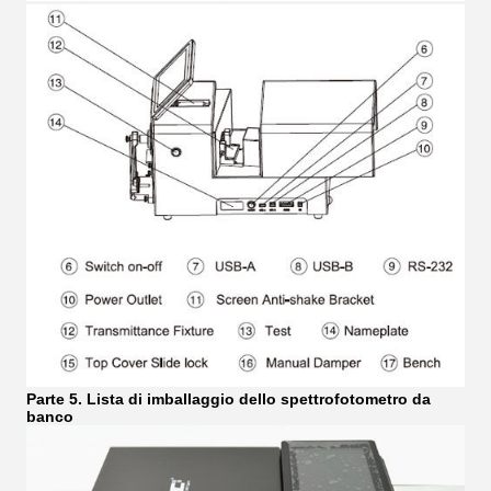
Parte 5. Lista di imballaggio dello spettrofotometro da
banco