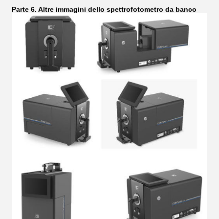
Parte 6. Altre immagini dello spettrofotometro da banco