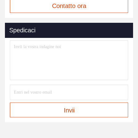
Contatto ora
Spedicaci
Invii