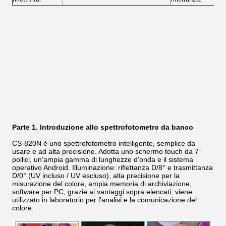
Parte 1. Introduzione allo spettrofotometro da banco
CS-820N è uno spettrofotometro intelligente, semplice da
usare e ad alta precisione. Adotta uno schermo touch da 7
pollici, un'ampia gamma di lunghezze d'onda e il sistema
operativo Android. Illuminazione: riflettanza D/8° e trasmittanza
D/0° (UV incluso / UV escluso), alta precisione per la
misurazione del colore, ampia memoria di archiviazione,
software per PC, grazie ai vantaggi sopra elencati, viene
utilizzato in laboratorio per l'analisi e la comunicazione del
colore.