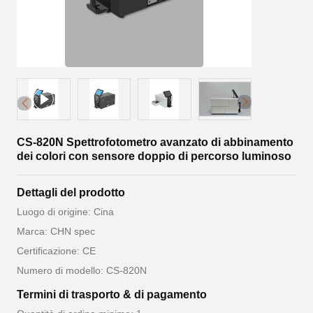
CS-820N Spettrofotometro avanzato di abbinamento
dei colori con sensore doppio di percorso luminoso
Dettagli del prodotto
Luogo di origine: Cina
Marca: CHN spec
Certificazione: CE
Numero di modello: CS-820N
Termini di trasporto & di pagamento