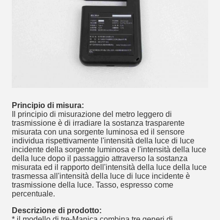
Principio di misura:
Il principio di misurazione del metro leggero di
trasmissione è di irradiare la sostanza trasparente
misurata con una sorgente luminosa ed il sensore
individua rispettivamente l'intensità della luce di luce
incidente della sorgente luminosa e l'intensità della luce
della luce dopo il passaggio attraverso la sostanza
misurata ed il rapporto dell'intensità della luce della luce
trasmessa all'intensità della luce di luce incidente è
trasmissione della luce. Tasso, espresso come
percentuale.
Descrizione di prodotto:
* il modello di tre-Manica combina tre generi di