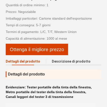
Quantità di ordine minimo: 1
Prezzo: Negoziabile
Imballaggi particolari: Cartone standard dell'esportazione
Tempi di consegna: 5-7 giorni
Termini di pagamento: L/C, T/T, Western Union
Capacità di alimentazione: 1000 al mese
Ottenga il migliore prezzo
Dettagli del prodotto
Descrizione di prodotto
Dettagli del prodotto
Evidenziare:
Tester portatile della tinta della finestra
,
Metro portatile del tester della tinta della finestra
,
Canali leggeri del tester 3 di trasmissione