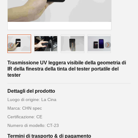
Trasmissione UV leggera visibile della geometria di
IR della finestra della tinta del tester portatile del
tester
Dettagli del prodotto
Luogo di origine: La Cina
Marca: CHN spec
Certificazione: CE
Numero di modello: CT-23
Termini di trasporto & di pagamento