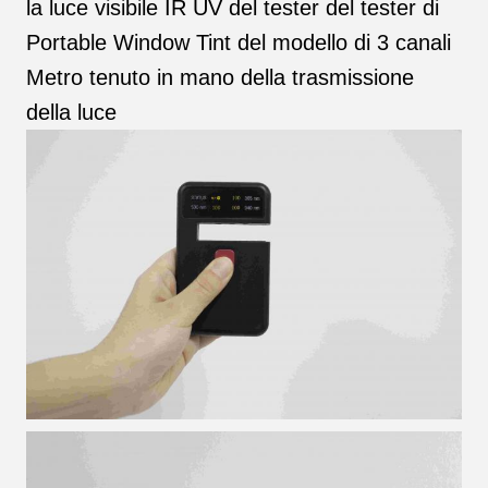
la luce visibile IR UV del tester del tester di
Portable Window Tint del modello di 3 canali
Metro tenuto in mano della trasmissione
della luce