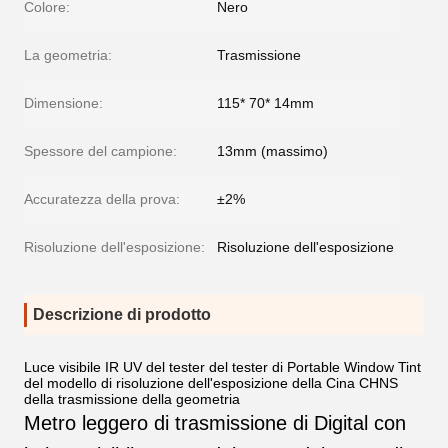
Colore:
Nero
La geometria:
Trasmissione
Dimensione:
115* 70* 14mm
Spessore del campione:
13mm (massimo)
Accuratezza della prova:
±2%
Risoluzione dell'esposizione:
Risoluzione dell'esposizione
Descrizione di prodotto
Luce visibile IR UV del tester del tester di Portable Window Tint
del modello di risoluzione dell'esposizione della Cina CHNS
della trasmissione della geometria
Metro leggero di trasmissione di Digital con