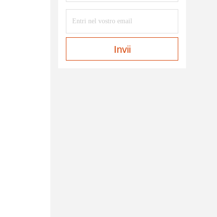
Invii