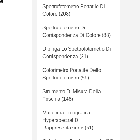
ne
Spettrofotometro Portatile Di
Colore
(208)
Spettrofotometro Di
Corrispondenza Di Colore
(88)
Dipinga Lo Spettrofotometro Di
Corrispondenza
(21)
Colorimetro Portatile Dello
Spettrofotometro
(59)
Strumento Di Misura Della
Foschia
(148)
Macchina Fotografica
Hyperspectral Di
Rappresentazione
(51)