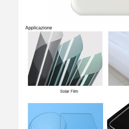
Applicazione