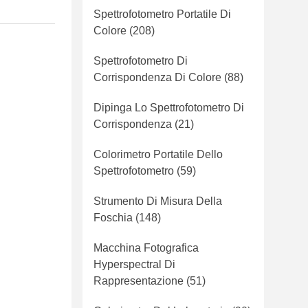
Spettrofotometro Portatile Di
Colore
(208)
Spettrofotometro Di
Corrispondenza Di Colore
(88)
Dipinga Lo Spettrofotometro Di
Corrispondenza
(21)
Colorimetro Portatile Dello
Spettrofotometro
(59)
Strumento Di Misura Della
Foschia
(148)
Macchina Fotografica
Hyperspectral Di
Rappresentazione
(51)