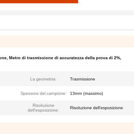
ione
,
Metro di trasmissione di accuratezza della prova di 2%
,
La geometria:
Trasmissione
Spessore del campione:
13mm (massimo)
Risoluzione
Risoluzione dell'esposizione
dell'esposizione: