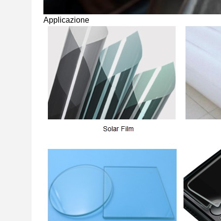
Applicazione