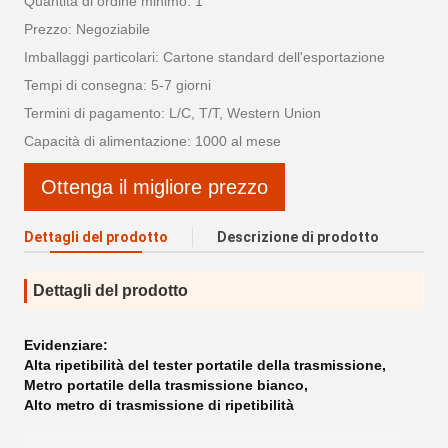
Quantità di ordine minimo: 1
Prezzo: Negoziabile
Imballaggi particolari: Cartone standard dell'esportazione
Tempi di consegna: 5-7 giorni
Termini di pagamento: L/C, T/T, Western Union
Capacità di alimentazione: 1000 al mese
Ottenga il migliore prezzo
Dettagli del prodotto
Descrizione di prodotto
Dettagli del prodotto
Evidenziare:
Alta ripetibilità del tester portatile della trasmissione
,
Metro portatile della trasmissione bianco
,
Alto metro di trasmissione di ripetibilità