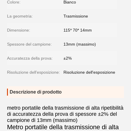
Colore:
Bianco
La geometria:
Trasmissione
Dimensione:
115* 70* 14mm
Spessore del campione:
13mm (massimo)
Accuratezza della prova:
±2%
Risoluzione dell'esposizione:
Risoluzione dell'esposizione
Descrizione di prodotto
metro portatile della trasmissione di alta ripetibilità
di accuratezza della prova di spessore ±2% del
campione di 13mm (massimo)
Metro portatile della trasmissione di alta