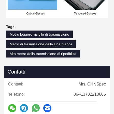
Tags:
Metro leggero visibile di trasmissione
Metro di trasmissione della luce bianca
Alto metro della trasmissione di ripetibilità
Contatti
Contatti:
Mrs. CHNSpec
Telefono:
86--13732210605