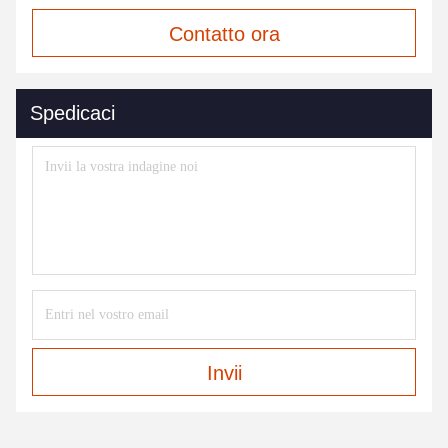
Contatto ora
Spedicaci
Invii