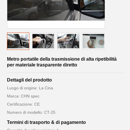
Metro portatile della trasmissione di alta ripetibilità
per materiale trasparente diretto
Dettagli del prodotto
Luogo di origine: La Cina
Marca: CHN spec
Certificazione: CE
Numero di modello: CT-25
Termini di trasporto & di pagamento