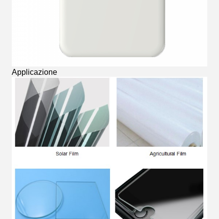
Applicazione