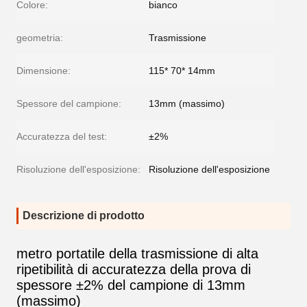
Colore:
bianco
geometria:
Trasmissione
Dimensione:
115* 70* 14mm
Spessore del campione:
13mm (massimo)
Accuratezza del test:
±2%
Risoluzione dell'esposizione:
Risoluzione dell'esposizione
Descrizione di prodotto
metro portatile della trasmissione di alta
ripetibilità di accuratezza della prova di
spessore ±2% del campione di 13mm
(massimo)