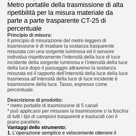
Metro portatile della trasmissione di alta
ripetibilità per la misura materiale da
parte a parte trasparente CT-25 di
percentuale
Principio di misura:
Il principio di misurazione del metro leggero di
trasmissione è di irradiare la sostanza trasparente
misurata con una sorgente luminosa ed il sensore
individua rispettivamente l'intensità della luce di luce
incidente della sorgente luminosa e l'intensità della luce
della luce dopo il passaggio attraverso la sostanza
misurata ed il rapporto dell'intensità della luce della luce
trasmessa all'intensità della luce di luce incidente è
trasmissione della luce. Tasso, espresso come
percentuale.
Descrizione di prodotto:
* metro portatile di trasmissione di 5 canali
* può applicarsi per misurare la trasmissione o la foschia
di tutti i tipi di campioni trasparenti e traslucidi con il
piano parallelo.
Vantaggi dello strumento:
1.
L'operazione semplice e velocemente ottenere il