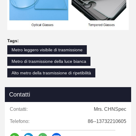
Tags:
Metro leggero visibile di trasmissione
Metro di trasmissione della luce bianca
Alto metro della trasmissione di ripetibilità
Contatti
Contatti:
Mrs. CHNSpec
Telefono:
86--13732210605