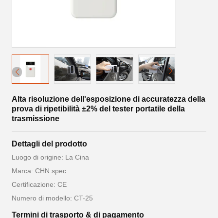
Alta risoluzione dell'esposizione di accuratezza della
prova di ripetibilità ±2% del tester portatile della
trasmissione
Dettagli del prodotto
Luogo di origine: La Cina
Marca: CHN spec
Certificazione: CE
Numero di modello: CT-25
Termini di trasporto & di pagamento