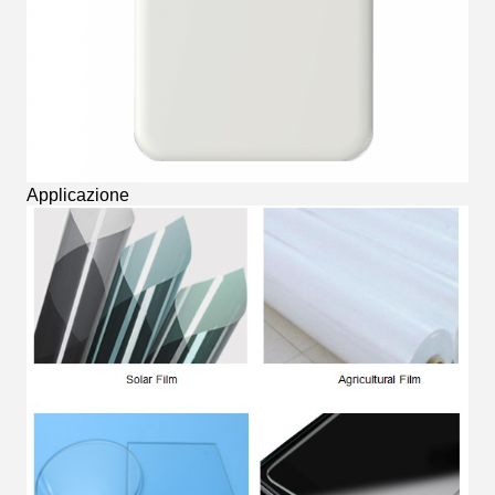
Applicazione