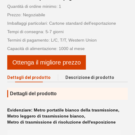
Quantità di ordine minimo: 1
Prezzo: Negoziabile
Imballaggi particolari: Cartone standard dell'esportazione
Tempi di consegna: 5-7 giorni
Termini di pagamento: L/C, T/T, Western Union
Capacità di alimentazione: 1000 al mese
Ottenga il migliore prezzo
Dettagli del prodotto
Descrizione di prodotto
Dettagli del prodotto
Evidenziare:
Metro portatile bianco della trasmissione
,
Metro leggero di trasmissione bianco
,
Metro di trasmissione di risoluzione dell'esposizione