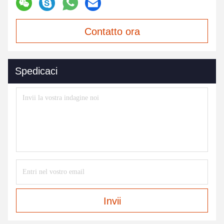
Contatto ora
Spedicaci
Invii